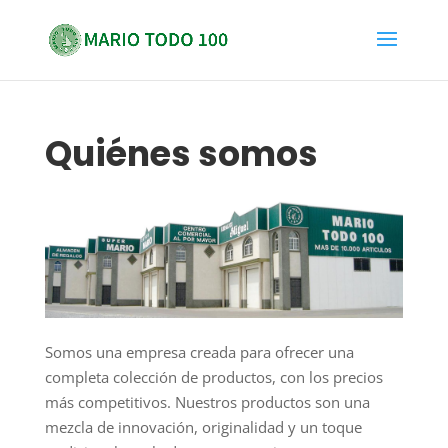
Quiénes somos
Somos una empresa creada para ofrecer una
completa colección de productos, con los precios
más competitivos. Nuestros productos son una
mezcla de innovación, originalidad y un toque