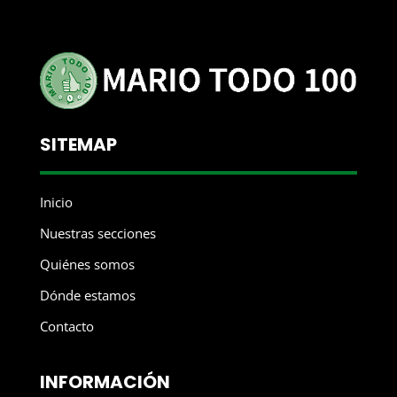
SITEMAP
Inicio
Nuestras secciones
Quiénes somos
Dónde estamos
Contacto
INFORMACIÓN