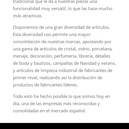
tradicional que le da a nuestras piezas una
funcionalidad muy versátil, lo que las hace mucho
más atractivas.
Disponemos de una gran diversidad de artículos.
Esta diversidad nos permite una mayor
consolidación de nuestras marcas, apostando por
una gama de artículos de cristal, vidrio, porcelana,
menaje, decoración, perfumería, librería, detalles
de boda y bautizos, campañas de Navidad y verano,
y artículos de limpieza industrial de fabricantes de
primer nivel, realizando así la distribución de
productos de fabricantes líderes.
Todo esto ha hecho posible lo que somos hoy en
día, una de las empresas más reconocidas y
consolidadas en el mercado español.