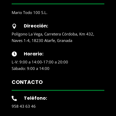
Mario Todo 100 S.L.
Dirección:

Polígono La Vega, Carretera Córdoba, Km 432,
Naves 1-4, 18230 Atarfe, Granada
Horario:

L-V: 9:00 a 14:00-17:00 a 20:00
Sábado: 9:00 a 14:00
CONTACTO
Teléfono:

958 43 63 46